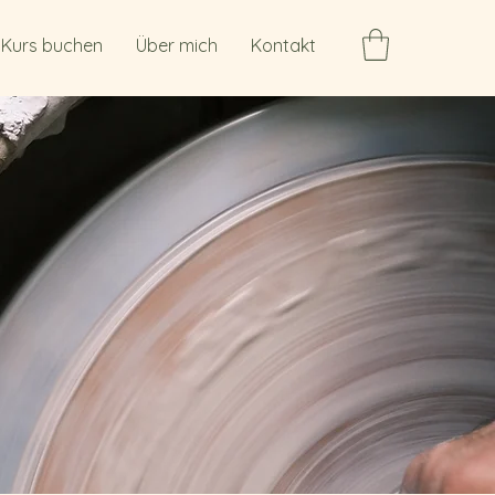
Kurs buchen
Über mich
Kontakt