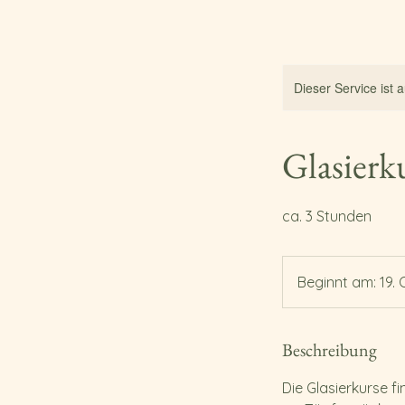
Dieser Service ist 
Glasierk
ca. 3 Stunden
Beginnt am: 19. 
Beschreibung
Die Glasierkurse fi