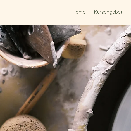
Home
Kursangebot