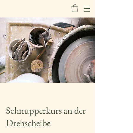
Schnupperkurs an der
Drehscheibe