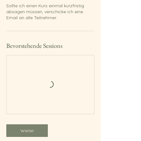
Sollte ich einen Kurs einmal kurzfristig
absagen müssen, verschicke ich eine
Email an alle Teilnehmer.
Bevorstehende Sessions
Weiter