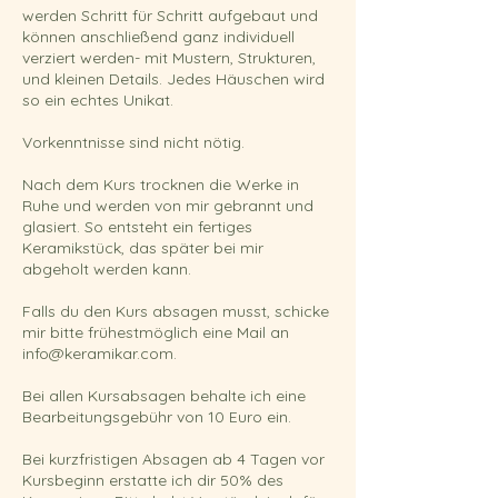
werden Schritt für Schritt aufgebaut und
können anschließend ganz individuell
verziert werden- mit Mustern, Strukturen,
und kleinen Details. Jedes Häuschen wird
so ein echtes Unikat.
Vorkenntnisse sind nicht nötig.
Nach dem Kurs trocknen die Werke in
Ruhe und werden von mir gebrannt und
glasiert. So entsteht ein fertiges
Keramikstück, das später bei mir
abgeholt werden kann.
Falls du den Kurs absagen musst, schicke
mir bitte frühestmöglich eine Mail an
info@keramikar.com.
Bei allen Kursabsagen behalte ich eine
Bearbeitungsgebühr von 10 Euro ein.
Bei kurzfristigen Absagen ab 4 Tagen vor
Kursbeginn erstatte ich dir 50% des