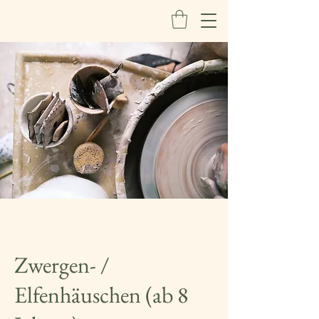
Zwergen- /
Elfenhäuschen (ab 8