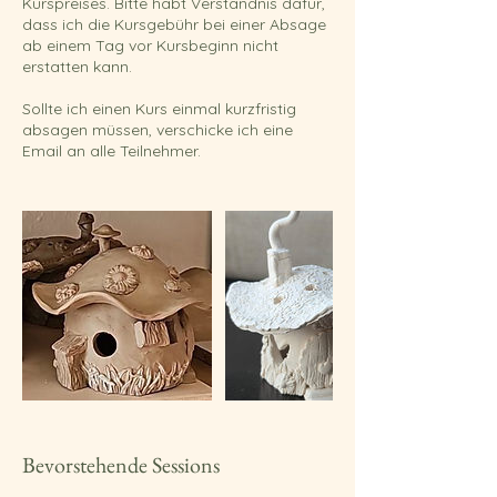
Kurspreises. Bitte habt Verständnis dafür,
dass ich die Kursgebühr bei einer Absage
ab einem Tag vor Kursbeginn nicht
erstatten kann.
Sollte ich einen Kurs einmal kurzfristig
absagen müssen, verschicke ich eine
Email an alle Teilnehmer.
Bevorstehende Sessions