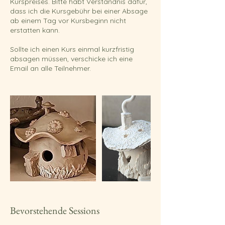
Kurspreises. Bitte habt Verständnis dafür,
dass ich die Kursgebühr bei einer Absage
ab einem Tag vor Kursbeginn nicht
erstatten kann.
Sollte ich einen Kurs einmal kurzfristig
absagen müssen, verschicke ich eine
Email an alle Teilnehmer.
Bevorstehende Sessions