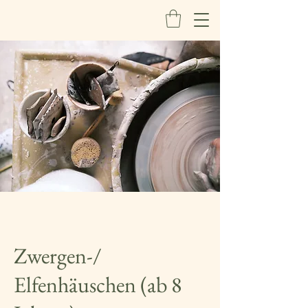
Zwergen-/
Elfenhäuschen (ab 8