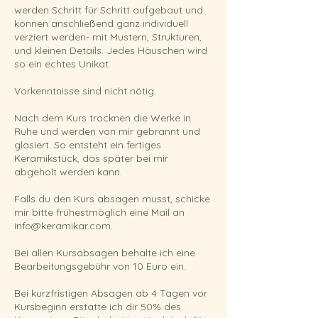
werden Schritt für Schritt aufgebaut und
können anschließend ganz individuell
verziert werden- mit Mustern, Strukturen,
und kleinen Details. Jedes Häuschen wird
so ein echtes Unikat.
Vorkenntnisse sind nicht nötig.
Nach dem Kurs trocknen die Werke in
Ruhe und werden von mir gebrannt und
glasiert. So entsteht ein fertiges
Keramikstück, das später bei mir
abgeholt werden kann.
Falls du den Kurs absagen musst, schicke
mir bitte frühestmöglich eine Mail an
info@keramikar.com.
Bei allen Kursabsagen behalte ich eine
Bearbeitungsgebühr von 10 Euro ein.
Bei kurzfristigen Absagen ab 4 Tagen vor
Kursbeginn erstatte ich dir 50% des